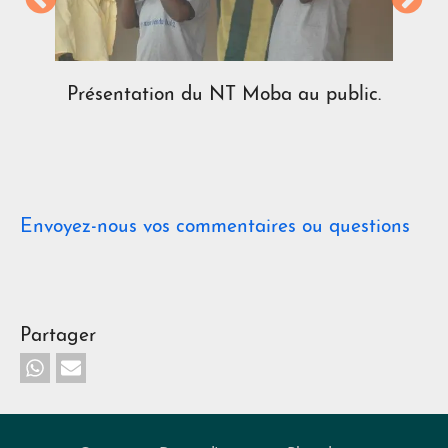
Présentation du NT Moba au public.
Envoyez-nous vos commentaires ou questions
Partager