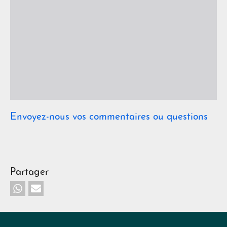
Envoyez-nous vos commentaires ou questions
Partager