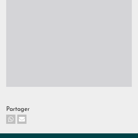
Partager