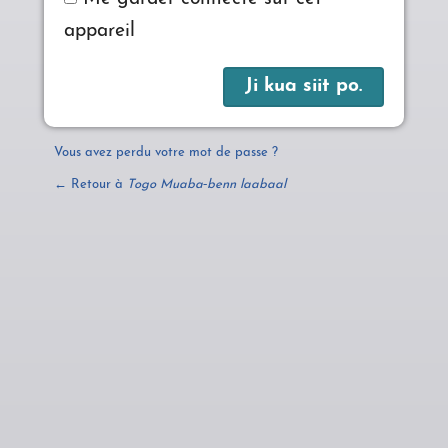
appareil
Vous avez perdu votre mot de passe ?
← Retour à
Togo Muaba‑benn laabaal