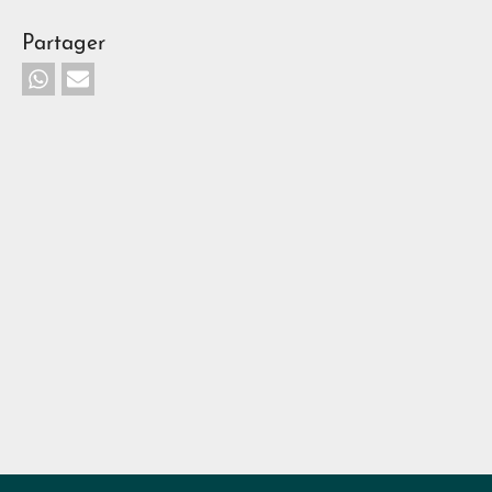
Partager