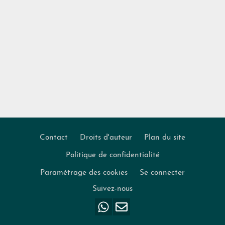
Contact
Droits d'auteur
Plan du site
Politique de confidentialité
Footer
Paramétrage des cookies
Se connecter
Suivez-nous