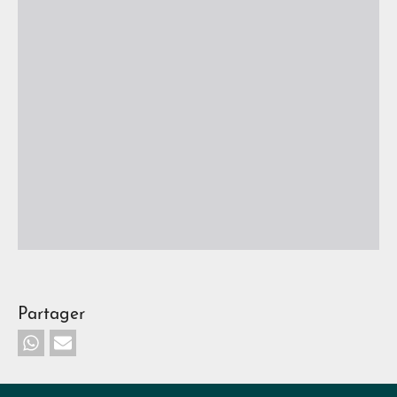
Partager