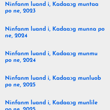
Ninfanm luand i, Kadaaɔg muntaa
po ne, 2023
Ninfanm luand i, Kadaaɔg munna po
ne, 2024
Ninfanm luand i, Kadaaɔg munmu
po ne, 2024
Ninfanm luand i, Kadaaɔg munluob
po ne, 2025
Ninfanm luand i, Kadaaɔg munlile
po ne, 2025