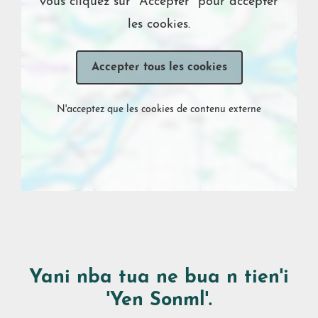
vous cliquez sur "Accepter" pour accepter
les cookies.
Accepter tous les cookies
N'acceptez que les cookies de contenu externe
Yani nba tua ne bua n tien'i
'Yen Sonml'.